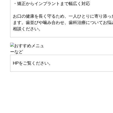
・矯正からインプラントまで幅広く対応
お口の健康を長く守るため、一人ひとりに寄り添っ
ます。歯並びや噛み合わせ、歯科治療についてお悩
相談ください。
HPをご覧ください。