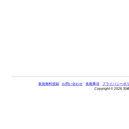
新規無料登録
お問い合わせ
免責事項
プライバシーポ
Copyright © 2026 