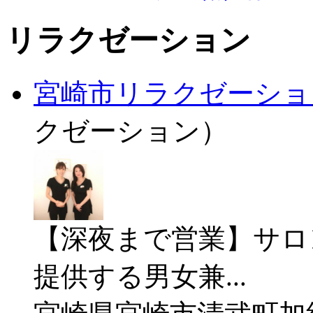
リラクゼーション
宮崎市リラクゼーション
クゼーション）
【深夜まで営業】サロ
提供する男女兼...