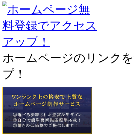
ホームページのリンクを
プ！