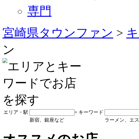
専門
宮崎県タウンファン
>
キ
ン
エリア・駅
×
キーワード
新宿、銀座など
ラーメン、エ