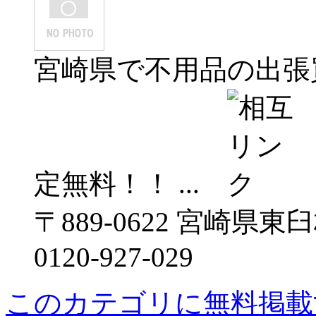
宮崎県で不用品の出張
定無料！！ ...
〒889-0622 宮崎県
0120-927-029
このカテゴリに無料掲載