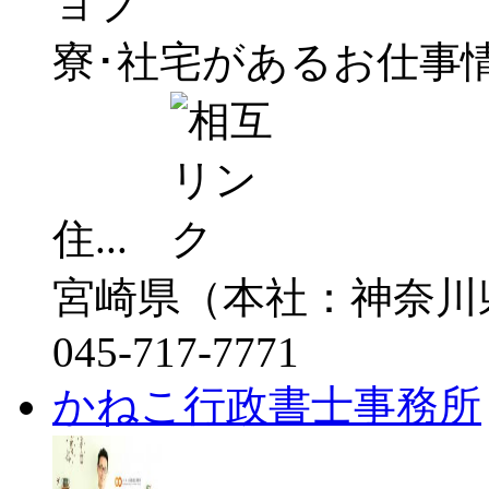
寮･社宅があるお仕事
住...
宮崎県（本社：神奈川
045-717-7771
かねこ行政書士事務所