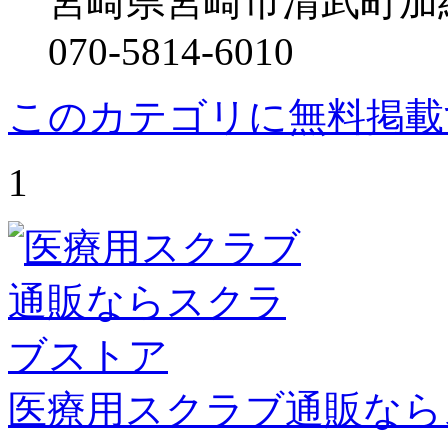
宮崎県宮崎市清武町加納乙
070-5814-6010
このカテゴリに無料掲載
1
医療用スクラブ通販なら