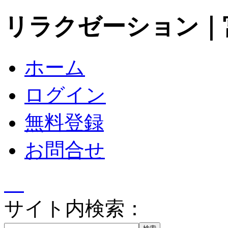
リラクゼーション｜
ホーム
ログイン
無料登録
お問合せ
サイト内検索：