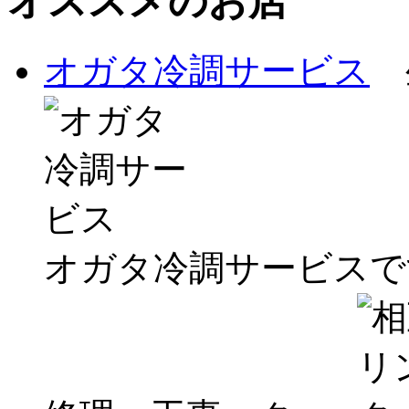
オススメのお店
オガタ冷調サービス
オガタ冷調サービスで