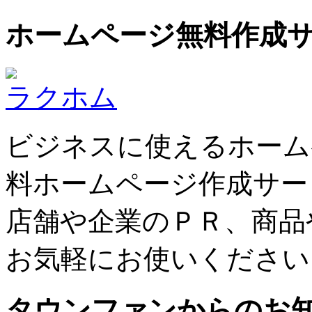
ホームページ無料作成
ラクホム
ビジネスに使えるホーム
料ホームページ作成サー
店舗や企業のＰＲ、商品
お気軽にお使いください
タウンファンからのお