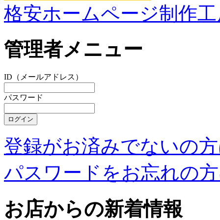
格安ホームページ制作工
管理者メニュー
ID（メールアドレス）
パスワード
登録がお済みでないの方
パスワードをお忘れの方
お店からの新着情報