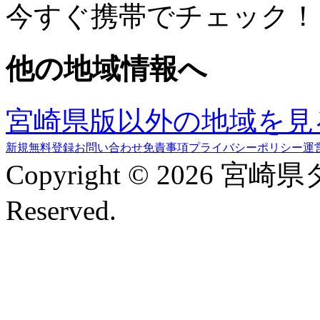
今すぐ携帯でチェック！
他の地域情報へ
宮崎県版以外の地域を見
新規無料登録
お問い合わせ
免責事項
プライバシーポリシー
運
Copyright © 2026 宮崎
Reserved.