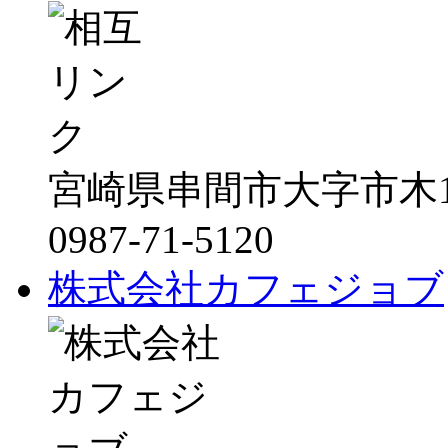
宮崎県串間市大字市木1
0987-71-5120
株式会社カフェジョブ