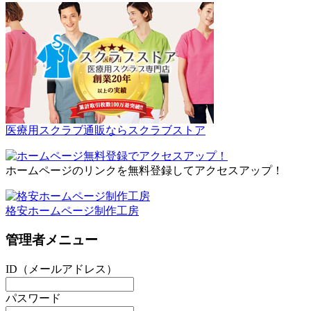
医療用スクラブ通販ならスクラブストア
ホームページのリンクを無料登録してアクセスアップ！
格安ホームページ制作工房
管理者メニュー
ID（メールアドレス）
パスワード