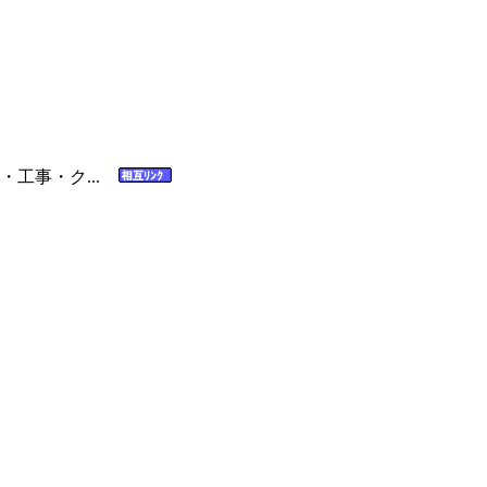
・工事・ク...