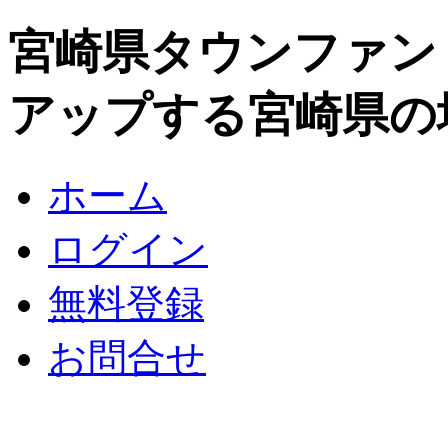
宮崎県タウンファン
アップする宮崎県の
ホーム
ログイン
無料登録
お問合せ