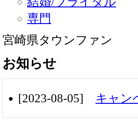
結婚/ブライダル
専門
宮崎県タウンファン
お知らせ
[2023-08-05]
キャン