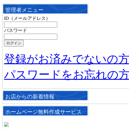
管理者メニュー
ID（メールアドレス）
パスワード
登録がお済みでないの
パスワードをお忘れの
お店からの新着情報
ホームページ無料作成サービス