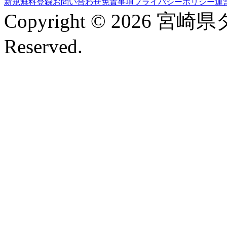
新規無料登録
お問い合わせ
免責事項
プライバシーポリシー
運
Copyright © 2026 宮崎
Reserved.