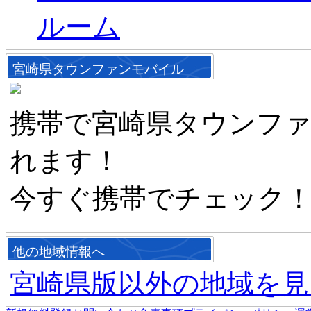
ルーム
宮崎県タウンファンモバイル
携帯で宮崎県タウンフ
れます！
今すぐ携帯でチェック
他の地域情報へ
宮崎県版以外の地域を見