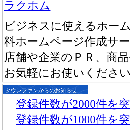
ラクホム
ビジネスに使えるホーム
料ホームページ作成サ
店舗や企業のＰＲ、商品
お気軽にお使いくださ
タウンファンからのお知らせ
登録件数が2000件を
登録件数が1000件を