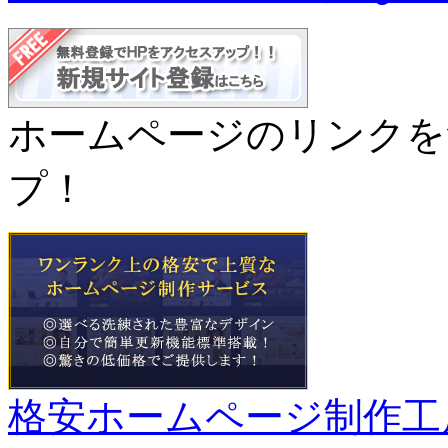
ホームページのリンクを
プ！
格安ホームページ制作工