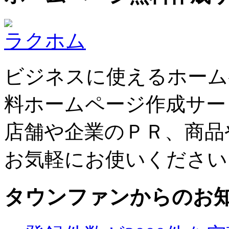
ラクホム
ビジネスに使えるホーム
料ホームページ作成サー
店舗や企業のＰＲ、商品
お気軽にお使いください
タウンファンからのお