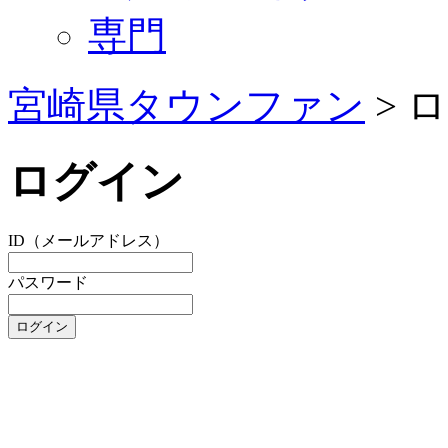
専門
宮崎県タウンファン
> 
ログイン
ID（メールアドレス）
パスワード