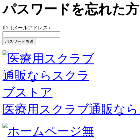
パスワードを忘れた方
ID（メールアドレス）
医療用スクラブ通販なら