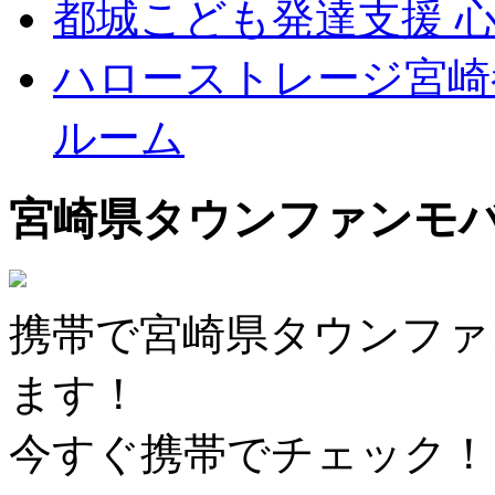
都城こども発達支援 
ハローストレージ宮崎
ルーム
宮崎県タウンファンモ
携帯で宮崎県タウンファ
ます！
今すぐ携帯でチェック！