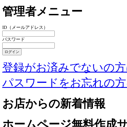
管理者メニュー
ID（メールアドレス）
パスワード
登録がお済みでないの方
パスワードをお忘れの方
お店からの新着情報
ホームページ無料作成