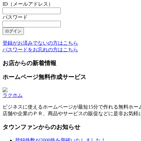
ID（メールアドレス）
パスワード
登録がお済みでないの方はこちら
パスワードをお忘れの方はこちら
お店からの新着情報
ホームページ無料作成サービス
ラクホム
ビジネスに使えるホームページが最短15分で作れる無料ホー
店舗や企業のＰＲ、商品やサービスの販促などに是非お気軽
タウンファンからのお知らせ
登録件数が2000件を突破いたしました！