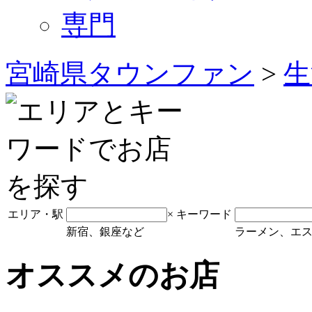
専門
宮崎県タウンファン
>
生
エリア・駅
×
キーワード
新宿、銀座など
ラーメン、エ
オススメのお店