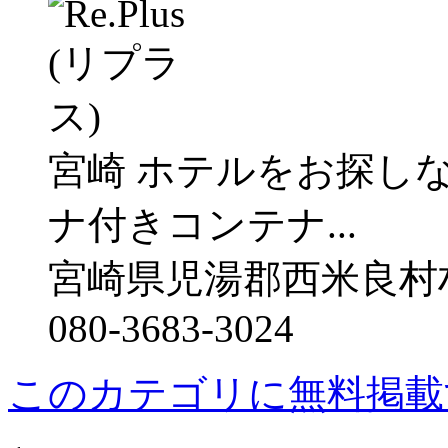
宮崎 ホテルをお探し
ナ付きコンテナ...
宮崎県児湯郡西米良村
080-3683-3024
このカテゴリに無料掲載