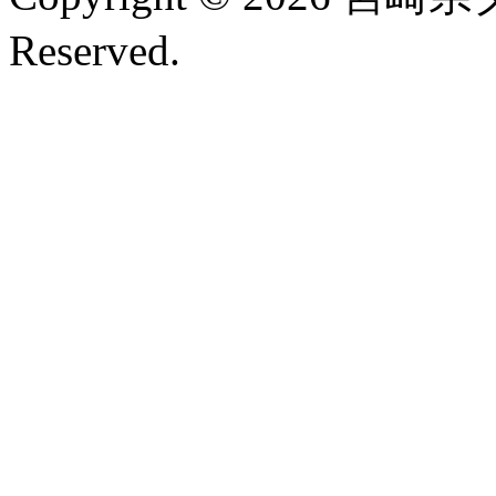
Reserved.