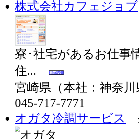
株式会社カフェジョブ
寮･社宅があるお仕事
住...
宮崎県（本社：神奈川
045-717-7771
オガタ冷調サービス