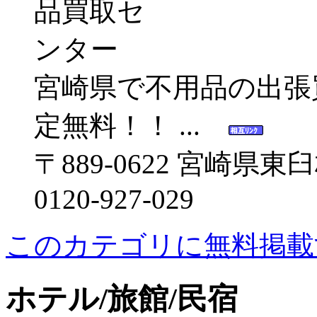
宮崎県で不用品の出張
定無料！！ ...
〒889-0622 宮崎県
0120-927-029
このカテゴリに無料掲載
ホテル/旅館/民宿