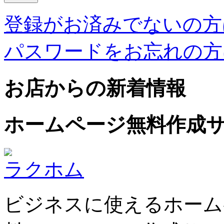
登録がお済みでないの方
パスワードをお忘れの方
お店からの新着情報
ホームページ無料作成
ラクホム
ビジネスに使えるホーム