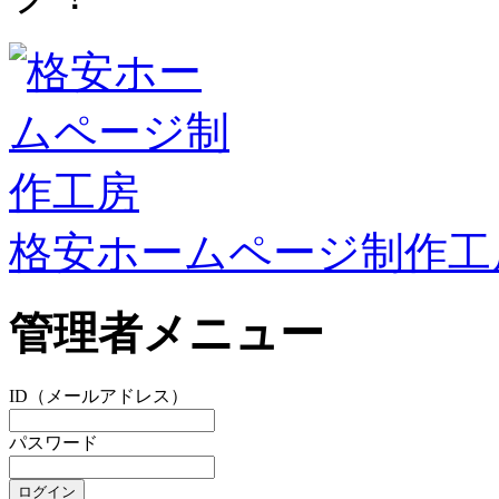
格安ホームページ制作工
管理者メニュー
ID（メールアドレス）
パスワード