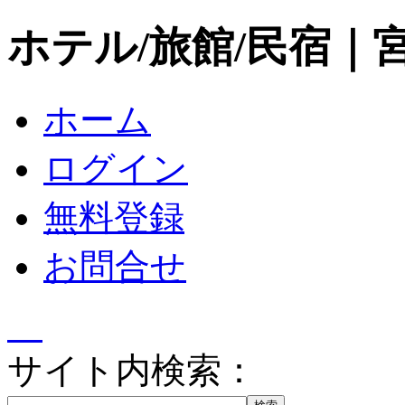
ホテル/旅館/民宿｜
ホーム
ログイン
無料登録
お問合せ
サイト内検索：