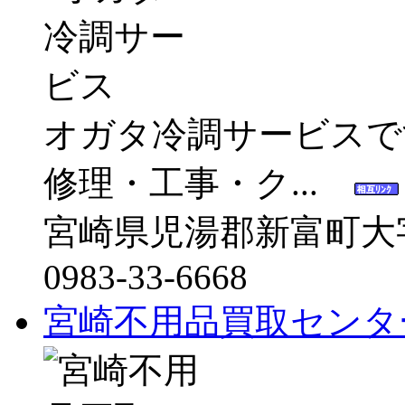
オガタ冷調サービスで
修理・工事・ク...
宮崎県児湯郡新富町大字上
0983-33-6668
宮崎不用品買取センタ