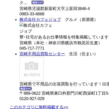
ク...
宮崎県児湯郡新富町大字上富田3846-4
0983-33-6668
株式会社カフェジョブ
グルメ（居酒屋）
寮･社宅があるお仕事情報を特集掲載しています。
宮崎県（本社：神奈川県横浜市鶴見区生麦）
045-717-7771
宮崎不用品買取センター
生活（住まい）
宮崎県で不用品の出張買取を行っています！出張
〒889-0622 宮崎県東臼杵郡門川町西栄町1丁目5-
0120-927-029
このカテゴリに無料掲載する>>