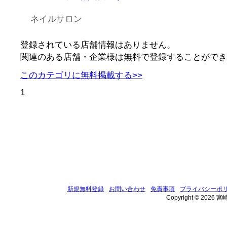
ネイルサロン
登録されている店舗情報はありません。
関連のある店舗・企業様は無料で登録することができ
このカテゴリに無料掲載する>>
1
新規無料登録
お問い合わせ
免責事項
プライバシーポ
Copyright © 2026 