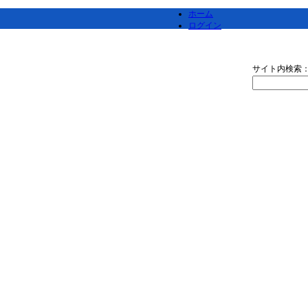
ホーム
ログイン
サイト内検索