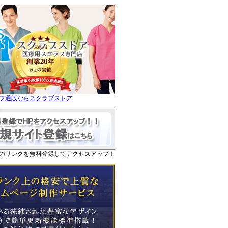
ブ通販ならスクラブストア
のリンクを無料登録してアクセスアップ！