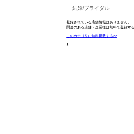
結婚/ブライダル
登録されている店舗情報はありません。
関連のある店舗・企業様は無料で登録す
このカテゴリに無料掲載する>>
1