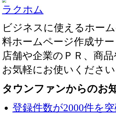
ラクホム
ビジネスに使えるホーム
料ホームページ作成サー
店舗や企業のＰＲ、商品
お気軽にお使いください
タウンファンからのお
登録件数が2000件を