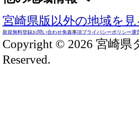
宮崎県版以外の地域を見
新規無料登録
お問い合わせ
免責事項
プライバシーポリシー
運
Copyright © 2026 宮崎
Reserved.