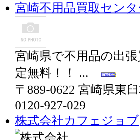
宮崎不用品買取センタ
宮崎県で不用品の出張
定無料！！ ...
〒889-0622 宮崎県
0120-927-029
株式会社カフェジョブ