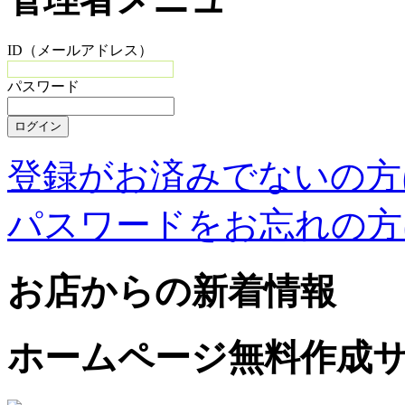
ID（メールアドレス）
パスワード
登録がお済みでないの方
パスワードをお忘れの方
お店からの新着情報
ホームページ無料作成