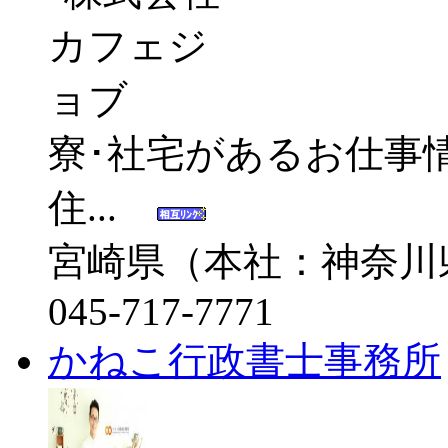
寮･社宅があるお仕事
住...
宮崎県（本社：神奈川
045-717-7771
かねこ行政書士事務所