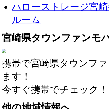
ハローストレージ宮崎
ルーム
宮崎県タウンファンモ
携帯で宮崎県タウンファ
ます！
今すぐ携帯でチェック！
他の地域情報へ