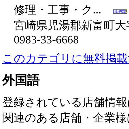
修理・工事・ク...
宮崎県児湯郡新富町大字上
0983-33-6668
このカテゴリに無料掲載
外国語
登録されている店舗情報
関連のある店舗・企業様