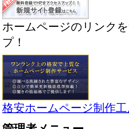
ホームページのリンクを
プ！
格安ホームページ制作工
管理者メニュー